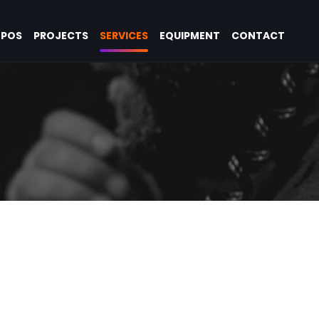
OPOS
PROJECTS
SERVICES
EQUIPMENT
CONTACT
mieux